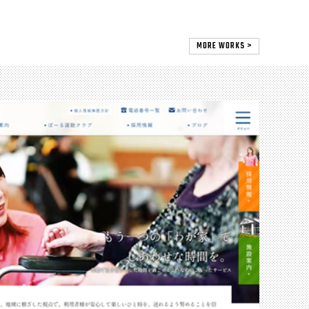
MORE WORKS >