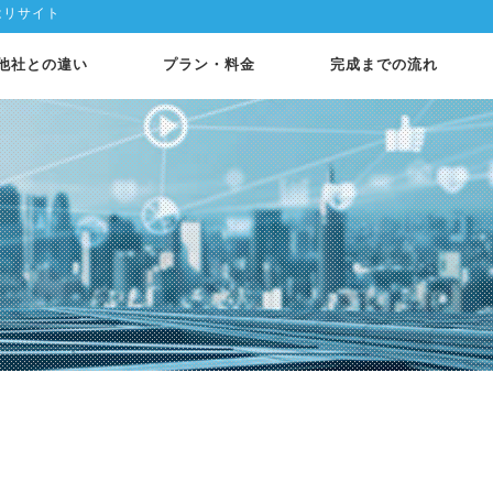
はリサイト
他社との違い
プラン・料金
完成までの流れ