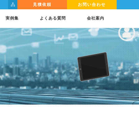
見積依頼
お問い合わせ
実例集
よくある質問
会社案内