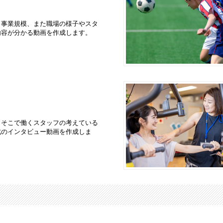
、事業規模、また職場の様子やスタ
内容が分かる動画を作成します。
、そこで働くスタッフの考えている
式のインタビュー動画を作成しま