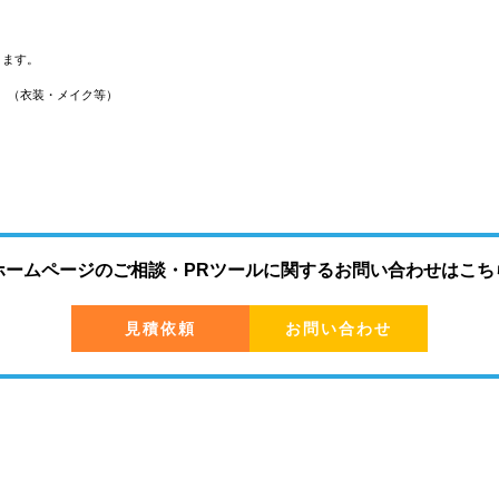
ります。
。（衣装・メイク等）
ホームページのご相談・PRツールに関する
お問い合わせはこち
見積依頼
お問い合わせ