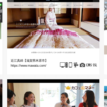
近江真綿【滋賀県米原市】
https://www.mawata.com/