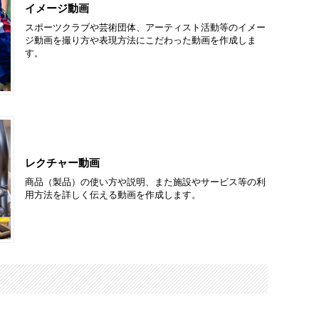
イメージ動画
スポーツクラブや芸術団体、アーティスト活動等のイメー
ジ動画を撮り方や表現方法にこだわった動画を作成しま
す。
レクチャー動画
商品（製品）の使い方や説明、また施設やサービス等の利
用方法を詳しく伝える動画を作成します。