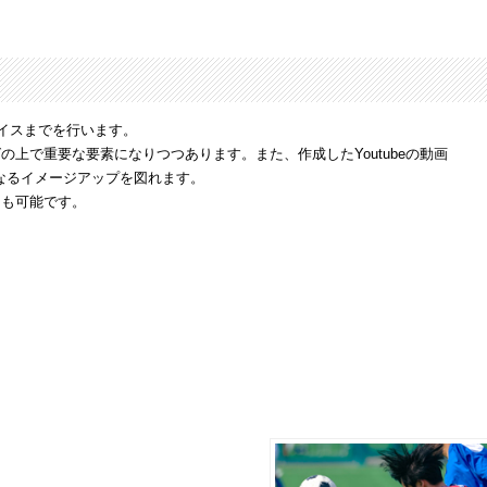
バイスまでを行います。
上で重要な要素になりつつあります。また、作成したYoutubeの動画
なるイメージアップを図れます。
とも可能です。