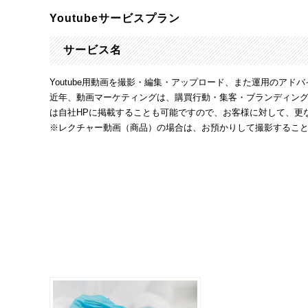
Youtubeサービスプラン
サービス名
Youtube用動画を撮影・編集・アップロード、また運用のアド
近年、動画マーケティングは、購買行動・集客・ブランディングの
は自社HPに掲載することも可能ですので、お客様に対して、更
※レクチャー動画（商品）の場合は、お預かりして撮影するこ