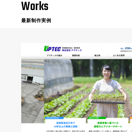
Works
最新制作実例