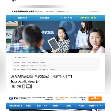
滋賀賀県放送教育研究協議会【滋賀県大津市】
https://audiovisual.jp/