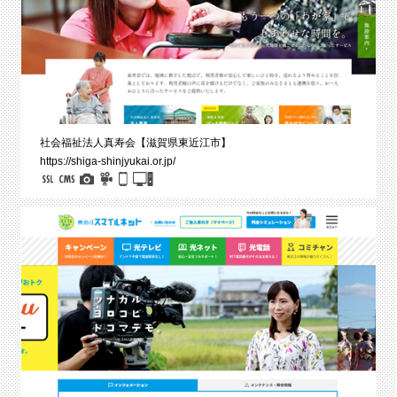
社会福祉法人真寿会【滋賀県東近江市】
https://shiga-shinjyukai.or.jp/