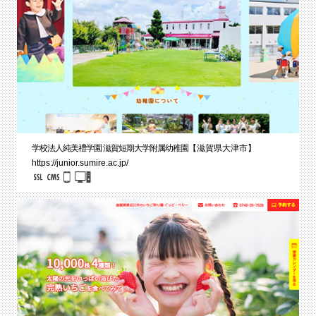
学校法人純美禮学園 滋賀短期大学附属幼稚園
【滋賀県大津市】
https://junior.sumire.ac.jp/