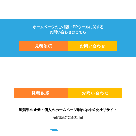
ホームページのご相談・PRツールに関する
お問い合わせはこちら
見積依頼
お問い合わせ
見積依頼
お問い合わせ
滋賀県の企業・個人のホームページ制作は株式会社リサイト
滋賀県東近江市宮川町