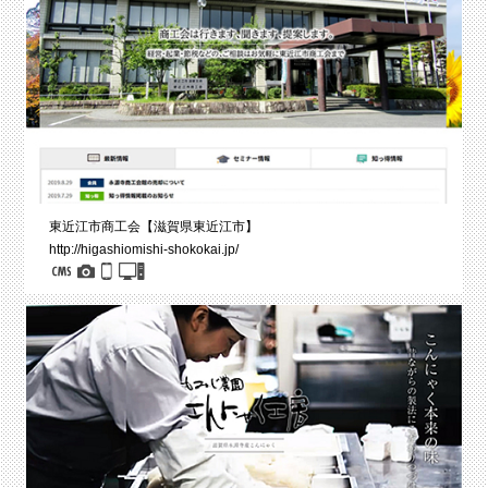
東近江市商工会【滋賀県東近江市】
http://higashiomishi-shokokai.jp/