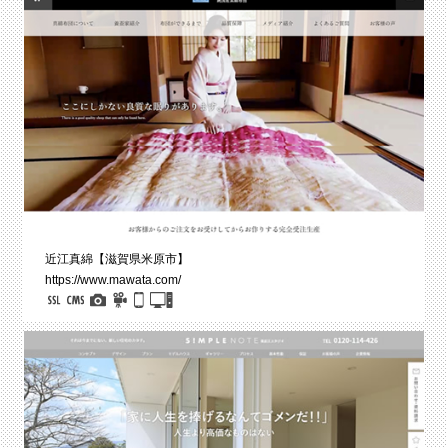
近江真綿【滋賀県米原市】
https://www.mawata.com/