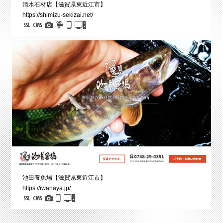
清水石材店【滋賀県東近江市】
https://shimizu-sekizai.net/
池田養魚場【滋賀県東近江市】
https://iwanaya.jp/