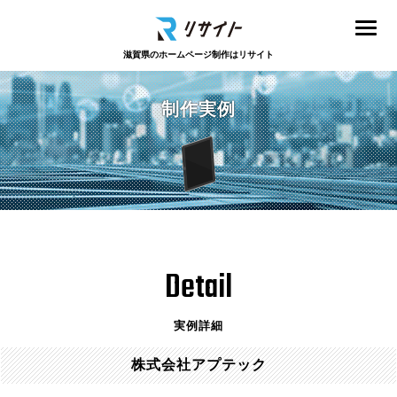
滋賀県のホームページ制作はリサイト
制作実例
Detail
実例詳細
株式会社アプテック