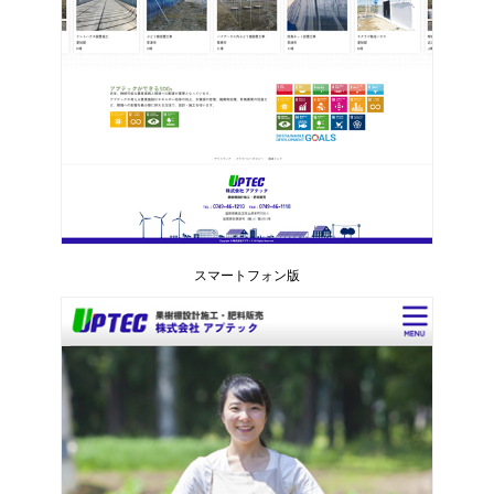
スマートフォン版