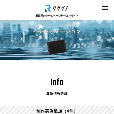
滋賀県のホームページ制作はリサイト
インフォメーション
Info
最新情報詳細
制作実例追加（4件）