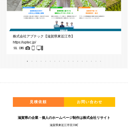
株式会社アプテック【滋賀県東近江市】
https://uptec.jp/
見積依頼
お問い合わせ
滋賀県の企業・個人のホームページ制作は株式会社リサイト
滋賀県東近江市宮川町