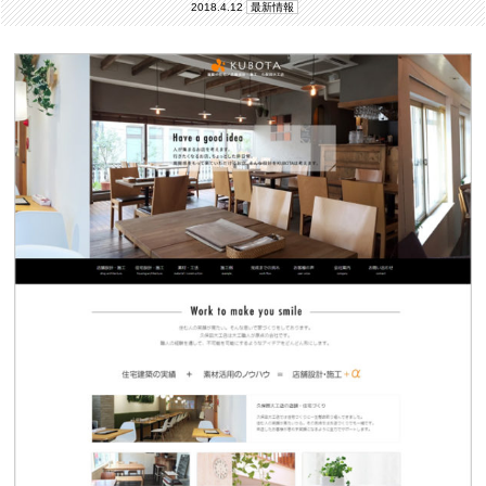
2018.4.12
最新情報