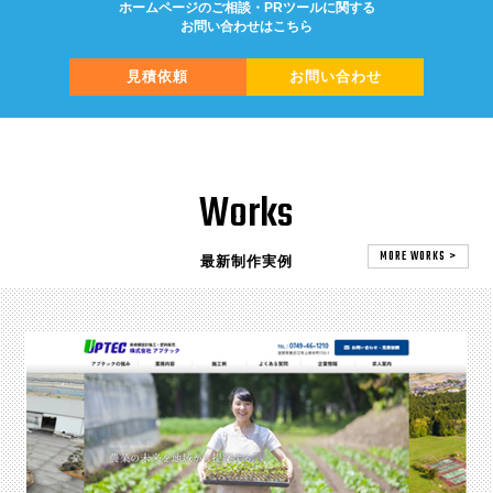
ホームページのご相談・PRツールに関する
お問い合わせはこちら
見積依頼
お問い合わせ
Works
MORE WORKS >
最新制作実例