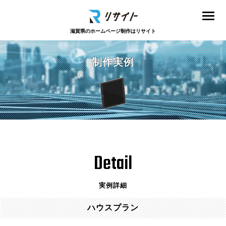
滋賀県のホームページ制作はリサイト
制作実例
Detail
実例詳細
ハウスプラン