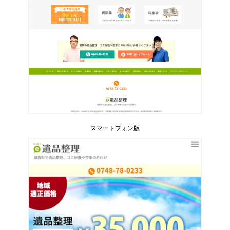
スマートフォン版