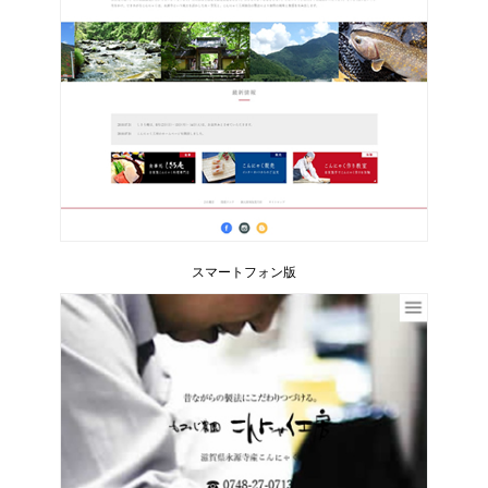
スマートフォン版